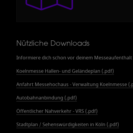
Nützliche Downloads
Informiere dich schon vor deinem Messeaufenthalt
Koelnmesse Hallen- und Geländeplan (.pdf)
Anfahrt Messehochaus - Verwaltung Koelnmesse (.
Autobahnanbindung (.pdf)
Öffentlicher Nahverkehr - VRS (.pdf)
Stadtplan / Sehenswürdigkeiten in Köln (.pdf)