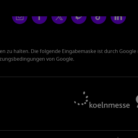
den zu halten. Die folgende Eingabemaske ist durch Google
zungsbedingungen von Google.