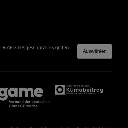
 reCAPTCHA geschützt. Es gelten
Auswählen