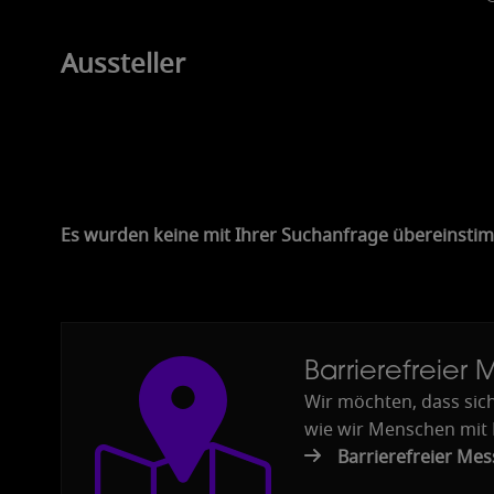
Aussteller
2
Es wurden keine mit Ihrer Suchanfrage übereinsti
Barrierefreier
Wir möchten, dass sich
wie wir Menschen mit 
Barrierefreier Mes