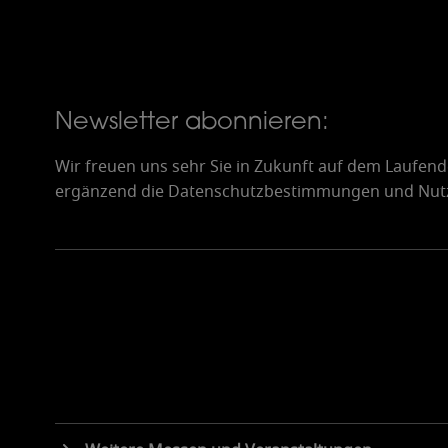
Newsletter abonnieren:
Wir freuen uns sehr Sie in Zukunft auf dem Laufen
ergänzend die Datenschutzbestimmungen und Nut